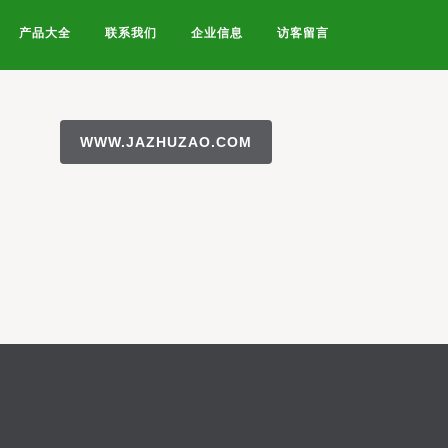
产品大全
联系我们
企业信息
访客留言
WWW.JAZHUZAO.COM