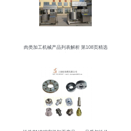
肉类加工机械产品列表解析 第108页精选
设备与应用指南