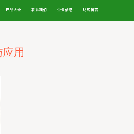
产品大全
联系我们
企业信息
访客留言
与应用