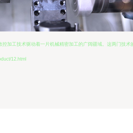
数控加工技术驱动着一片机械精密加工的广阔疆域。这两门技术
ct/12.html