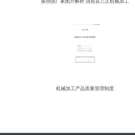
振动筛厂家图片解析 清苑县三正机械加工
部的高精度产品与制造实力
机械加工产品质量管理制度