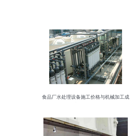
食品厂水处理设备施工价格与机械加工成
本全面解析