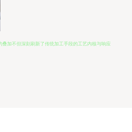
的叠加不但深刻刷新了传统加工手段的工艺内核与响应