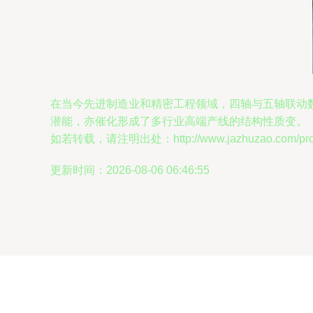
在当今先进制造业和精密工程领域，四轴与五轴联动
潜能，亦催化形成了多行业高端产线的结构性质变。
如若转载，请注明出处：http://www.jazhuzao.com/produ
更新时间：2026-08-06 06:46:55