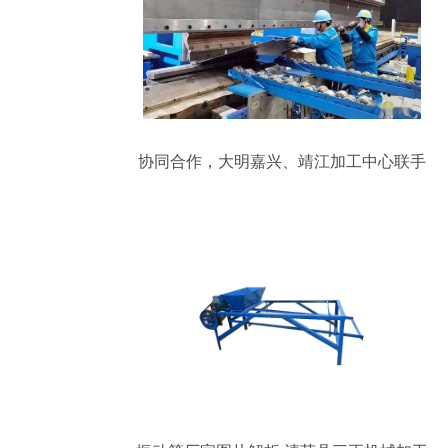
协同合作，大明嘉兴、靖江加工中心联手
服务工程机械及海外订单机械加工