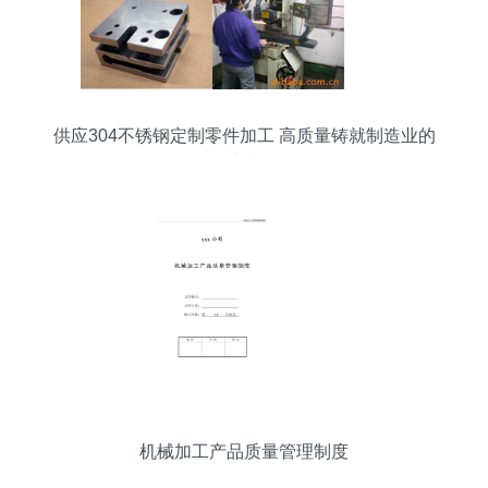
供应304不锈钢定制零件加工 高质量铸就制造业的
未来
机械加工产品质量管理制度