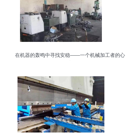
在机器的轰鸣中寻找安稳——一个机械加工者的心
声