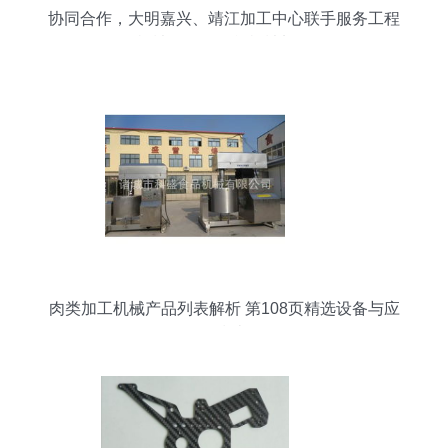
协同合作，大明嘉兴、靖江加工中心联手服务工程
机械及海外订单机械加工
肉类加工机械产品列表解析 第108页精选设备与应
用指南