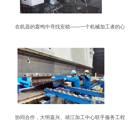
在机器的轰鸣中寻找安稳——一个机械加工者的心
声
协同合作，大明嘉兴、靖江加工中心联手服务工程
机械及海外订单机械加工