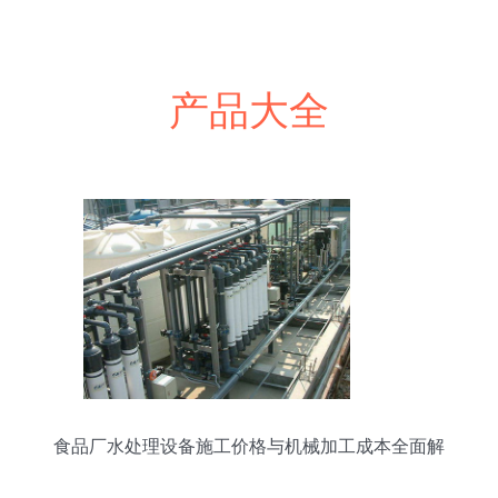
产品大全
食品厂水处理设备施工价格与机械加工成本全面解
析