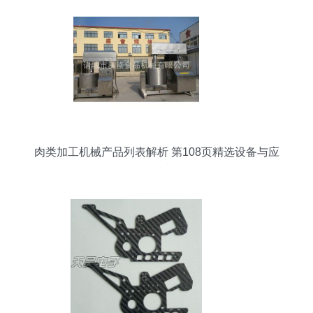
肉类加工机械产品列表解析 第108页精选设备与应
用指南