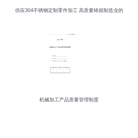
供应304不锈钢定制零件加工 高质量铸就制造业的
未来
机械加工产品质量管理制度